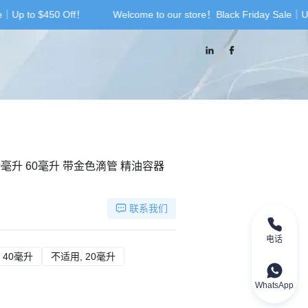
e｜Up to $450 Off！
Welcome to our store！Black Friday Sale｜Up
riday Sale｜Up to $450 Off！
0毫升 60毫升 带金色滴管 精油容器
联系我们
电话
0毫升
 40毫升
不适用, 40毫升
不适用, 20毫升
不适用, 20毫升
0毫升
WhatsApp