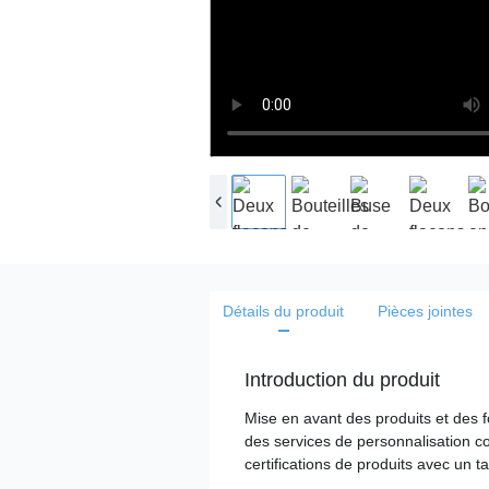
Détails du produit
Pièces jointes
Introduction du produit
Mise en avant des produits et des f
des services de personnalisation co
certifications de produits avec un ta