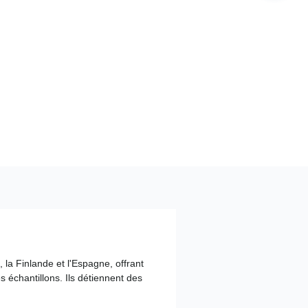
 la Finlande et l'Espagne, offrant
 échantillons. Ils détiennent des