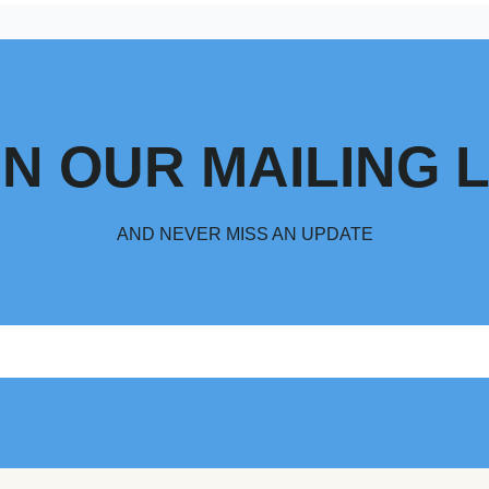
IN OUR MAILING L
AND NEVER MISS AN UPDATE