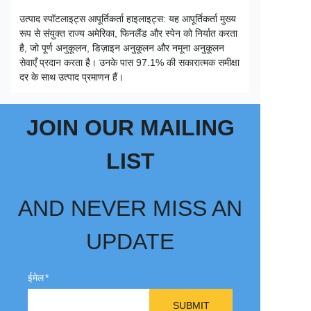
उत्पाद स्पॉटलाइट्स आपूर्तिकर्ता हाइलाइट्स: यह आपूर्तिकर्ता मुख्य
रूप से संयुक्त राज्य अमेरिका, फिनलैंड और स्पेन को निर्यात करता
है, जो पूर्ण अनुकूलन, डिज़ाइन अनुकूलन और नमूना अनुकूलन
सेवाएँ प्रदान करता है। उनके पास 97.1% की सकारात्मक समीक्षा
दर के साथ उत्पाद प्रमाणन हैं।
JOIN OUR MAILING
LIST
AND NEVER MISS AN
UPDATE
ईमेल
SUBMIT