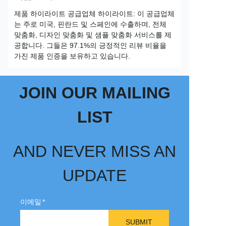
제품 하이라이트 공급업체 하이라이트: 이 공급업체
는 주로 미국, 핀란드 및 스페인에 수출하며, 전체
맞춤화, 디자인 맞춤화 및 샘플 맞춤화 서비스를 제
공합니다. 그들은 97.1%의 긍정적인 리뷰 비율을
가진 제품 인증을 보유하고 있습니다.
JOIN OUR MAILING
LIST
AND NEVER MISS AN
UPDATE
이메일
SUBMIT