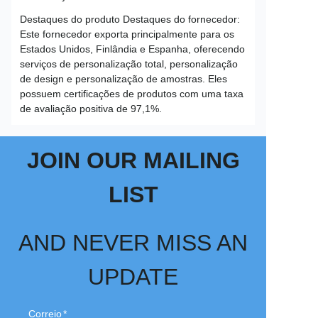
Destaques do produto Destaques do fornecedor:
Este fornecedor exporta principalmente para os
Estados Unidos, Finlândia e Espanha, oferecendo
serviços de personalização total, personalização
de design e personalização de amostras. Eles
possuem certificações de produtos com uma taxa
de avaliação positiva de 97,1%.
JOIN OUR MAILING
LIST
AND NEVER MISS AN
UPDATE
Correio